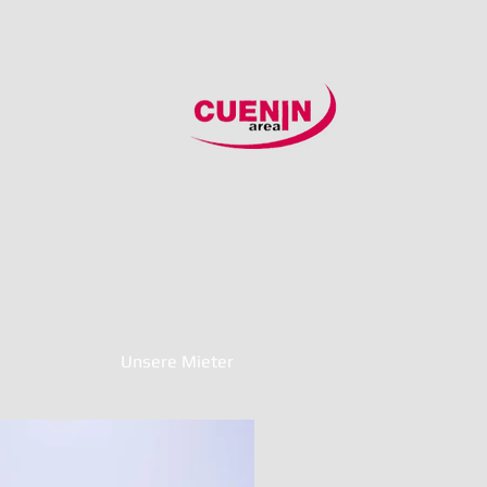
Unsere Mieter